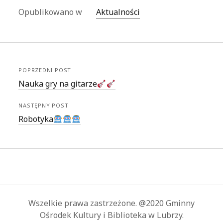
Opublikowano w
Aktualności
POPRZEDNI POST
Nauka gry na gitarze
NASTĘPNY POST
Robotyka
Wszelkie prawa zastrzeżone. @2020 Gminny
Ośrodek Kultury i Biblioteka w Lubrzy.