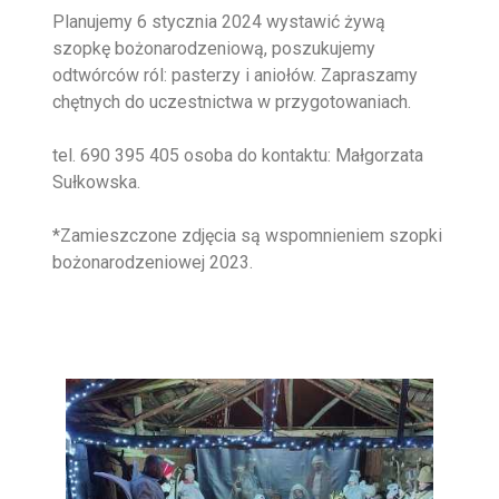
Planujemy 6 stycznia 2024 wystawić żywą
szopkę bożonarodzeniową, poszukujemy
odtwórców ról: pasterzy i aniołów. Zapraszamy
chętnych do uczestnictwa w przygotowaniach.
tel. 690 395 405 osoba do kontaktu: Małgorzata
Sułkowska.
*Zamieszczone zdjęcia są wspomnieniem szopki
bożonarodzeniowej 2023.