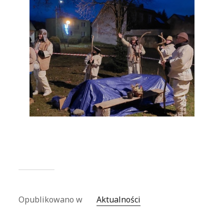
Opublikowano w
Aktualności