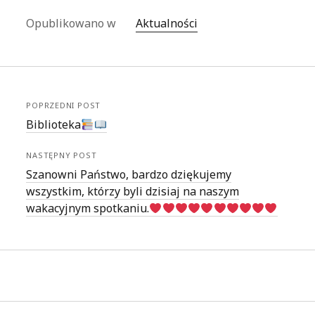
Opublikowano w
Aktualności
POPRZEDNI POST
Biblioteka
NASTĘPNY POST
Szanowni Państwo, bardzo dziękujemy
wszystkim, którzy byli dzisiaj na naszym
wakacyjnym spotkaniu.